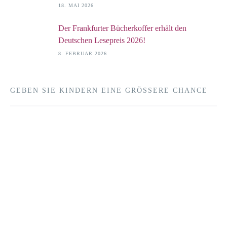
18. MAI 2026
Der Frankfurter Bücherkoffer erhält den
Deutschen Lesepreis 2026!
8. FEBRUAR 2026
GEBEN SIE KINDERN EINE GRÖSSERE CHANCE