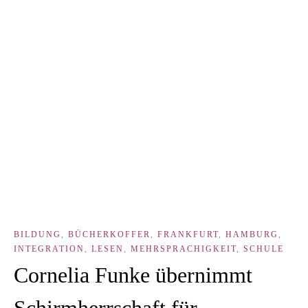
BILDUNG
,
BÜCHERKOFFER
,
FRANKFURT
,
HAMBURG
,
INTEGRATION
,
LESEN
,
MEHRSPRACHIGKEIT
,
SCHULE
Cornelia Funke übernimmt