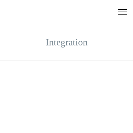
Integration