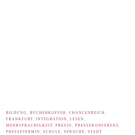
BILDUNG
,
BÜCHERKOFFER
,
CHANCENREICH
,
FRANKFURT
,
INTEGRATION
,
LESEN
,
MEHRSPRACHIGKEIT
,
PRESSE
,
PRESSEKONFERENZ
,
PRESSETERMIN
,
SCHULE
,
SPRACHE
,
STADT