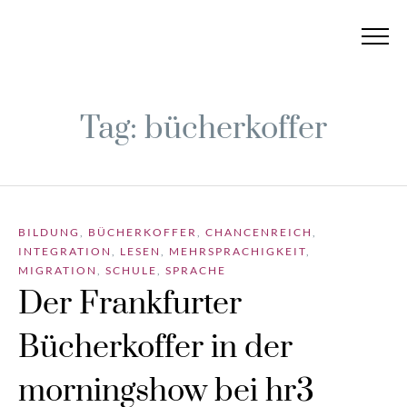
Tag: bücherkoffer
BILDUNG
,
BÜCHERKOFFER
,
CHANCENREICH
,
INTEGRATION
,
LESEN
,
MEHRSPRACHIGKEIT
,
MIGRATION
,
SCHULE
,
SPRACHE
Der Frankfurter
Bücherkoffer in der
morningshow bei hr3