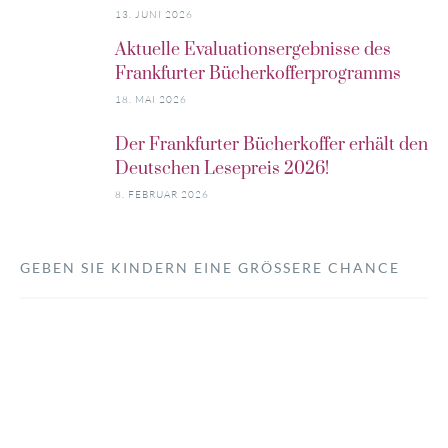
13. JUNI 2026
Aktuelle Evaluationsergebnisse des
Frankfurter Bücherkofferprogramms
18. MAI 2026
Der Frankfurter Bücherkoffer erhält den
Deutschen Lesepreis 2026!
8. FEBRUAR 2026
GEBEN SIE KINDERN EINE GRÖSSERE CHANCE