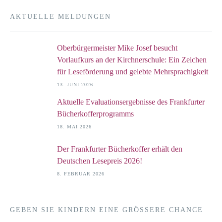
AKTUELLE MELDUNGEN
Oberbürgermeister Mike Josef besucht
Vorlaufkurs an der Kirchnerschule: Ein Zeichen
für Leseförderung und gelebte Mehrsprachigkeit
13. JUNI 2026
Aktuelle Evaluationsergebnisse des Frankfurter
Bücherkofferprogramms
18. MAI 2026
Der Frankfurter Bücherkoffer erhält den
Deutschen Lesepreis 2026!
8. FEBRUAR 2026
GEBEN SIE KINDERN EINE GRÖSSERE CHANCE