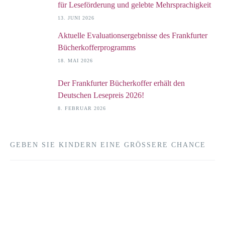
für Leseförderung und gelebte Mehrsprachigkeit
13. JUNI 2026
Aktuelle Evaluationsergebnisse des Frankfurter
Bücherkofferprogramms
18. MAI 2026
Der Frankfurter Bücherkoffer erhält den
Deutschen Lesepreis 2026!
8. FEBRUAR 2026
GEBEN SIE KINDERN EINE GRÖSSERE CHANCE