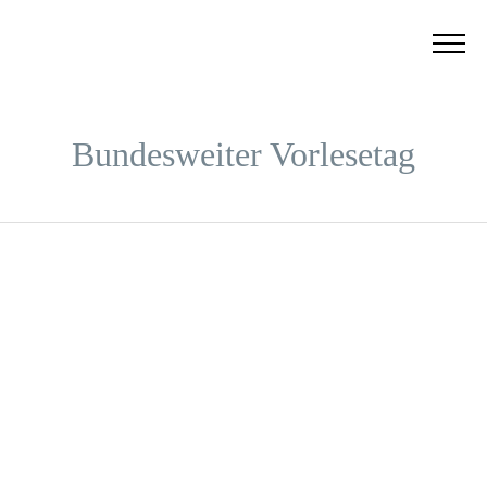
Bundesweiter Vorlesetag