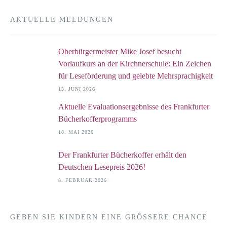
AKTUELLE MELDUNGEN
Oberbürgermeister Mike Josef besucht
Vorlaufkurs an der Kirchnerschule: Ein Zeichen
für Leseförderung und gelebte Mehrsprachigkeit
13. JUNI 2026
Aktuelle Evaluationsergebnisse des Frankfurter
Bücherkofferprogramms
18. MAI 2026
Der Frankfurter Bücherkoffer erhält den
Deutschen Lesepreis 2026!
8. FEBRUAR 2026
GEBEN SIE KINDERN EINE GRÖSSERE CHANCE