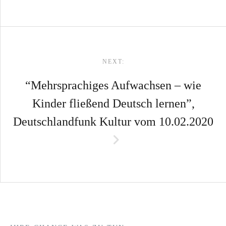
NEXT:
“Mehrsprachiges Aufwachsen – wie
Kinder fließend Deutsch lernen”,
Deutschlandfunk Kultur vom 10.02.2020